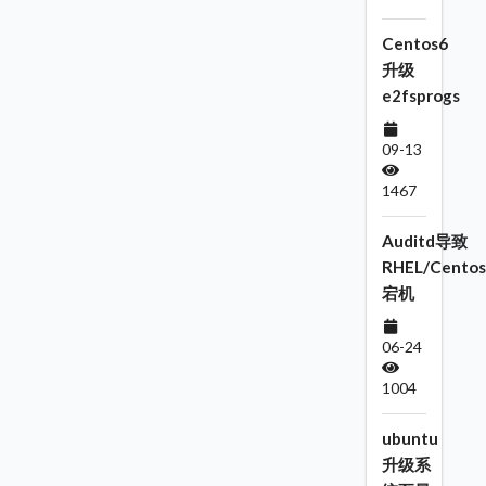
Centos6
升级
e2fsprogs
09-13
1467
Auditd导致
RHEL/Centos
宕机
06-24
1004
ubuntu
升级系