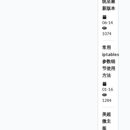
统至最
新版本
06-14
1074
常用
iptables
参数细
节使用
方法
01-16
1284
美超
微主
板