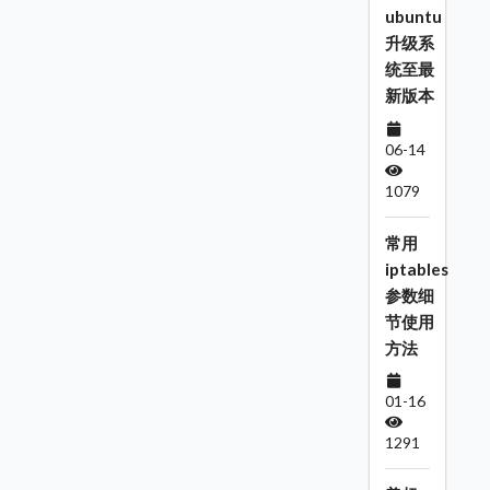
ubuntu
升级系
统至最
新版本
06-14
1079
常用
iptables
参数细
节使用
方法
01-16
1291