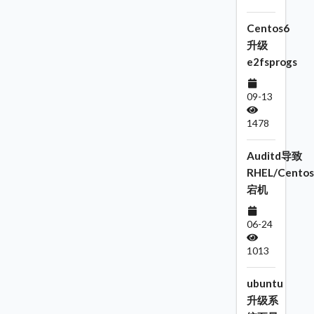
Centos6
升级
e2fsprogs
09-13
1478
Auditd导致
RHEL/Centos
宕机
06-24
1013
ubuntu
升级系