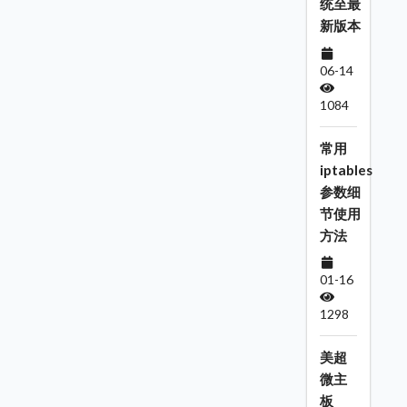
统至最
新版本
06-14
1084
常用
iptables
参数细
节使用
方法
01-16
1298
美超
微主
板