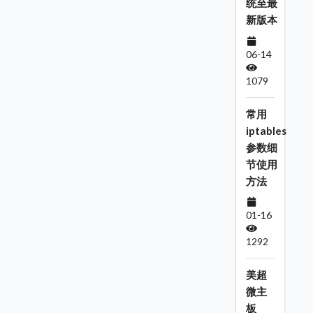
统至最
新版本
06-14
1079
常用
iptables
参数细
节使用
方法
01-16
1292
美超
微主
板