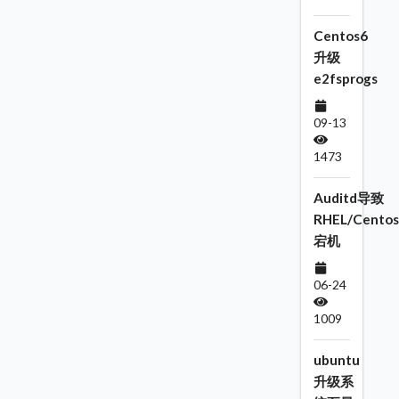
Centos6
升级
e2fsprogs
09-13
1473
Auditd导致
RHEL/Centos
宕机
06-24
1009
ubuntu
升级系