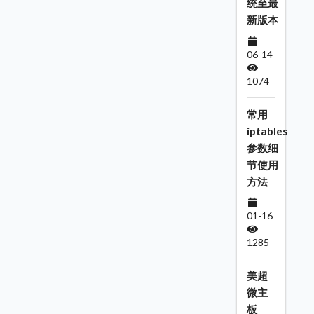
统至最
新版本
06-14
1074
常用
iptables
参数细
节使用
方法
01-16
1285
美超
微主
板