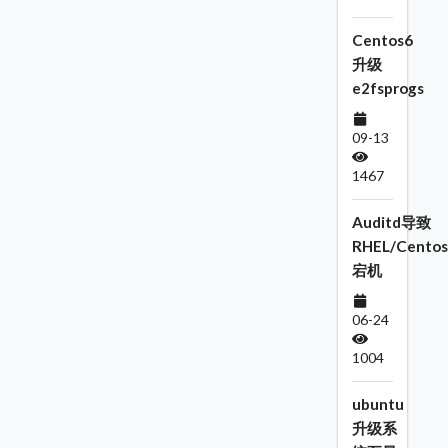
Centos6
升级
e2fsprogs
09-13
1467
Auditd导致
RHEL/Centos
宕机
06-24
1004
ubuntu
升级系