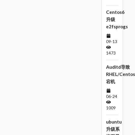
Centos6
升级
e2fsprogs
09-13
1473
Auditd导致
RHEL/Centos
宕机
06-24
1009
ubuntu
升级系