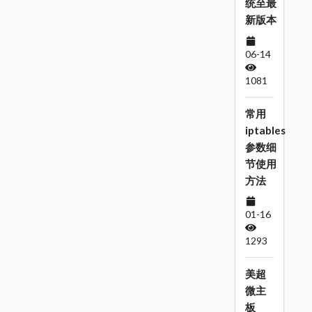
统至最
新版本
06-14
1081
常用
iptables
参数细
节使用
方法
01-16
1293
美超
微主
板