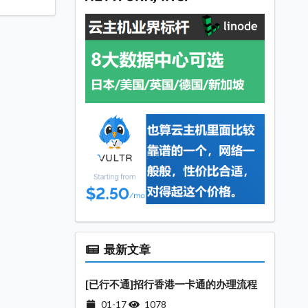
最新文章
[已行不通]招行香港一卡通的办理流程
01-17
1078