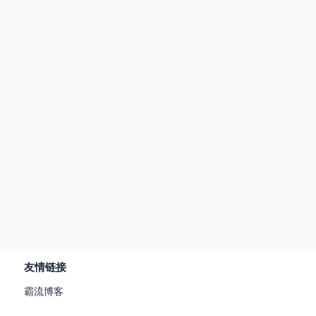
友情链接
霸流博客