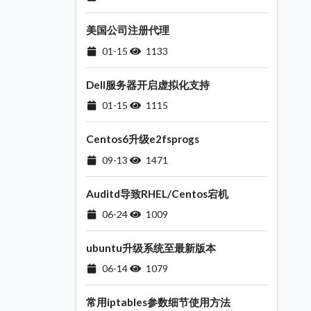
美国公司注册代理
01-15
1133
Dell服务器开启虚拟化支持
01-15
1115
Centos6升级e2fsprogs
09-13
1471
Auditd导致RHEL/Centos宕机
06-24
1009
ubuntu升级系统至最新版本
06-14
1079
常用iptables参数细节使用方法