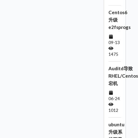
Centos6
升级
e2fsprogs
09-13
1475
Auditd导致
RHEL/Centos
宕机
06-24
1012
ubuntu
升级系