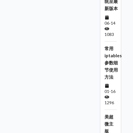
统至最
新版本
06-14
1083
常用
iptables
参数细
节使用
方法
01-16
1296
美超
微主
板