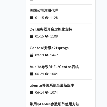
美国公司注册代理
01-15
1128
Dell服务器开启虚拟化支持
01-15
1108
Centos6升级e2fsprogs
09-13
1467
Auditd导致RHEL/Centos宕机
06-24
1004
ubuntu升级系统至最新版本
06-14
1074
常用iptables参数细节使用方法