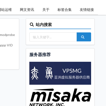
网站运维
网文资讯
关于
标签合集
友情链接
站内搜索
modprobe
pp VID
服务器推荐