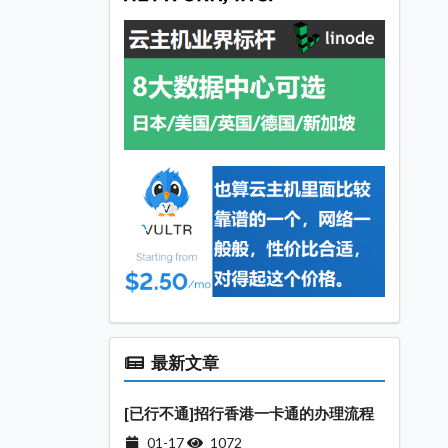
最新文章
[已行不通]招行香港一卡通的办理流程
01-17
1072