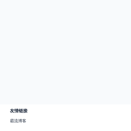
友情链接
霸流博客