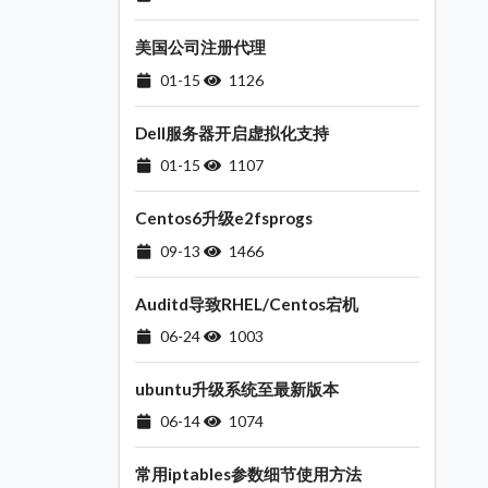
美国公司注册代理
01-15
1126
Dell服务器开启虚拟化支持
01-15
1107
Centos6升级e2fsprogs
09-13
1466
Auditd导致RHEL/Centos宕机
06-24
1003
ubuntu升级系统至最新版本
06-14
1074
常用iptables参数细节使用方法