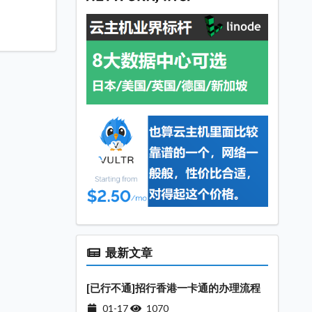
最新文章
[已行不通]招行香港一卡通的办理流程
01-17
1070