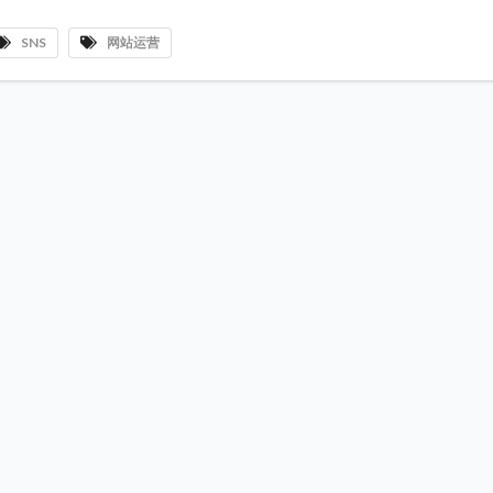
SNS
网站运营