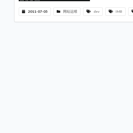
2011-07-05
网站运维
dev
IMB