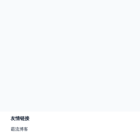
友情链接
霸流博客