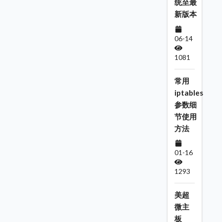
统至最
新版本
06-14
1081
常用
iptables
参数细
节使用
方法
01-16
1293
美超
微主
板