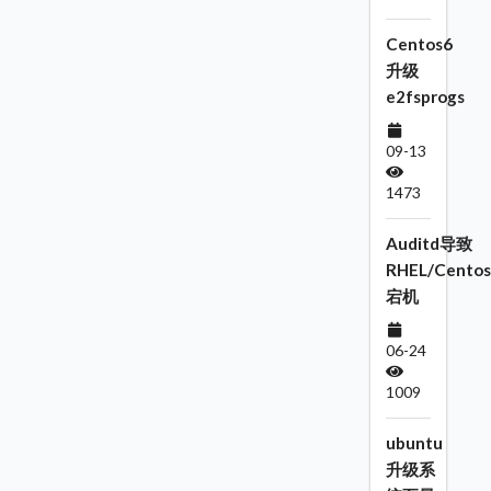
Centos6
升级
e2fsprogs
09-13
1473
Auditd导致
RHEL/Centos
宕机
06-24
1009
ubuntu
升级系