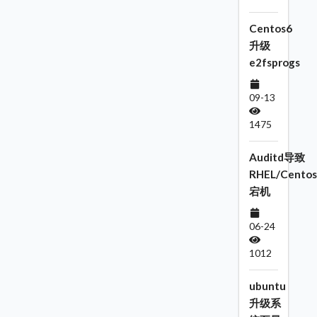
Centos6
升级
e2fsprogs
09-13
1475
Auditd导致
RHEL/Centos
宕机
06-24
1012
ubuntu
升级系