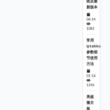
统至最
新版本
06-14
1083
常用
iptables
参数细
节使用
方法
01-16
1296
美超
微主
板