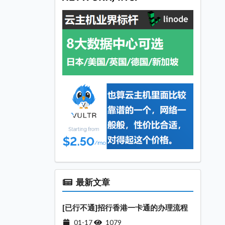
最新文章
[已行不通]招行香港一卡通的办理流程
01-17
1079