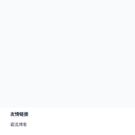
友情链接
霸流博客