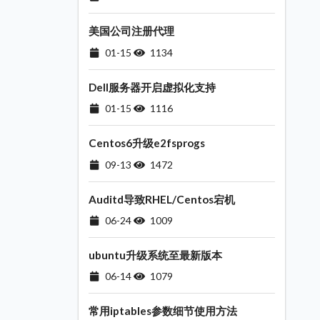
美国公司注册代理
01-15
1134
Dell服务器开启虚拟化支持
01-15
1116
Centos6升级e2fsprogs
09-13
1472
Auditd导致RHEL/Centos宕机
06-24
1009
ubuntu升级系统至最新版本
06-14
1079
常用iptables参数细节使用方法