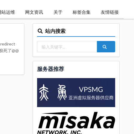
网站运维
网文资讯
关于
标签合集
友情链接
站内搜索
redirect
起来了糗死了@@
服务器推荐