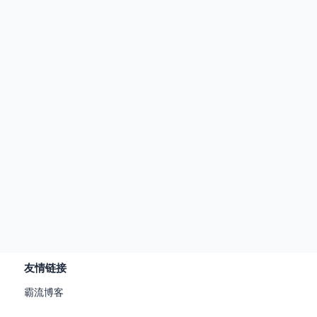
友情链接
霸流博客