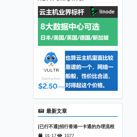
最新文章
[已行不通]招行香港一卡通的办理流程
01-17
1077