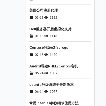
美国公司注册代理
01-15
1132
Dell服务器开启虚拟化支持
01-15
1113
Centos6升级e2fsprogs
09-13
1470
Auditd导致RHEL/Centos宕机
06-24
1007
ubuntu升级系统至最新版本
06-14
1077
常用iptables参数细节使用方法