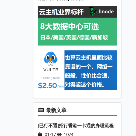
最新文章
[已行不通]招行香港一卡通的办理流程
01-17
1074