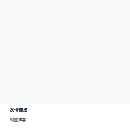
友情链接
霸流博客