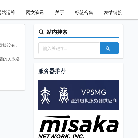
网站运维
网文资讯
关于
标签合集
友情链接
站内搜索
p直接没有。
gle因为墙的关系各
服务器推荐