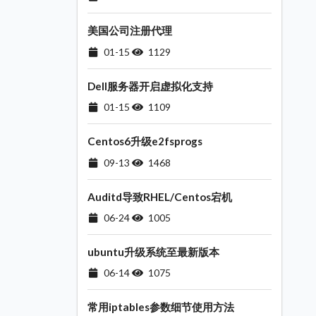
美国公司注册代理
01-15
1129
Dell服务器开启虚拟化支持
01-15
1109
Centos6升级e2fsprogs
09-13
1468
Auditd导致RHEL/Centos宕机
06-24
1005
ubuntu升级系统至最新版本
06-14
1075
常用iptables参数细节使用方法