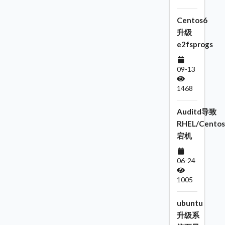
Centos6
升级
e2fsprogs
09-13
1468
Auditd导致
RHEL/Centos
宕机
06-24
1005
ubuntu
升级系