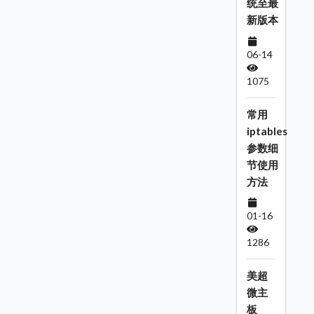
统至最
新版本
06-14
1075
常用
iptables
参数细
节使用
方法
01-16
1286
美超
微主
板