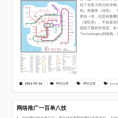
括了谷歌大部分的并购
色）和服务（绿色）。
更短一些，但是有重叠
（深红色）。不知道谷
国的下载软件迅雷。在
Technologies的
2011-07-16
网站运维
网站运营
goog
网络推广一百单八技
1、SNS网站软文推广法：现在SNS类型的网站非常流行，去