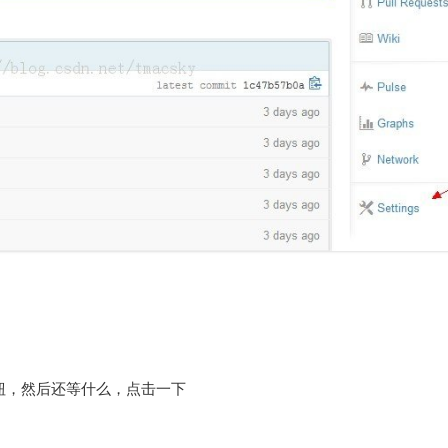
e按钮，然后还等什么，点击一下