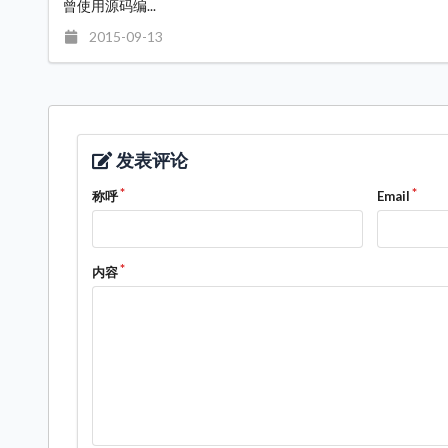
曾使用源码编...
2015-09-13
发表评论
称呼
Email
内容