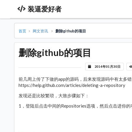
装逼爱好者
首页
网文资讯
删除github的项目
删除github的项目
2014年01月30日
前几周上传了下做的app的源码，后来发现源码中有太多错
https://help.github.com/articles/deleting-a-repository
发现还是比较繁琐，大致步骤如下：
1，登陆后点击中间的Repositories选项，然后点击进你