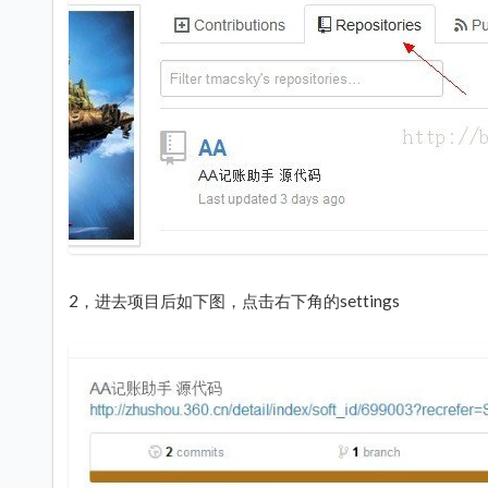
2，进去项目后如下图，点击右下角的settings