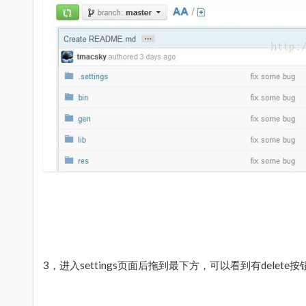
3，进入settings页面后拖到最下方，可以看到有delet