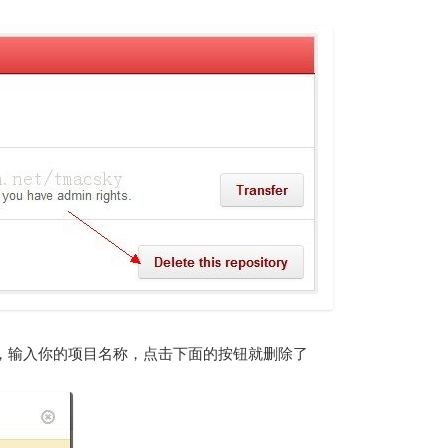
弹出如下窗口，输入你的项目名称，点击下面的按钮就删除了