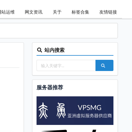
网站运维
网文资讯
关于
标签合集
友情链接
站内搜索
服务器推荐