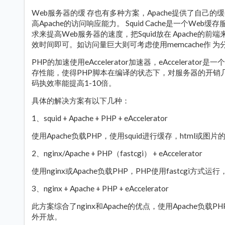
Web服务器的缓 存也有多种方案，Apache提供了自己
高Apache的访问响应能力。 Squid Cache是一个W
求来提高Web服务器的速度，把Squid放在 Apache
效时间即可。如访问量巨大则可考虑使用memcache作 为
PHP的加速使用eAccelerator加速器，eAcceler
存性能，使得PHP脚本在编译的状态下，对服务器的开销
码执效率能提高1-10倍。
具体的解决方案有以下几种：
1、squid + Apache + PHP + eAccelerator
使用Apache负载PHP，使用squid进行缓存，html
2、nginx/Apache + PHP（fastcgi） + eAccelerator
使用nginx或Apache负载PHP，PHP使用fastcgi方式
3、nginx + Apache + PHP + eAccelerator
此方案综合了nginx和Apache的优点，使用Apache负载PH
外开放。