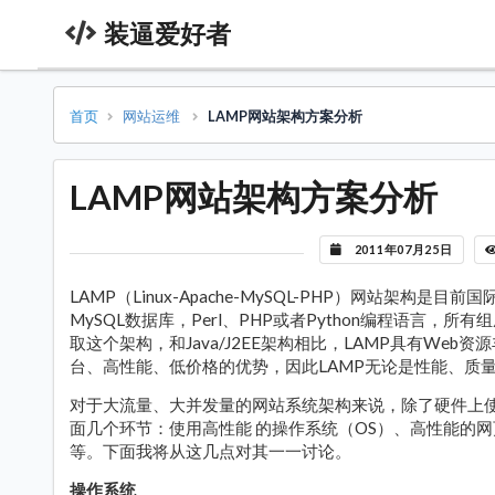
装逼爱好者
首页
网站运维
LAMP网站架构方案分析
LAMP网站架构方案分析
2011年07月25日
LAMP（Linux-Apache-MySQL-PHP）网站架构是
MySQL数据库，Perl、PHP或者Python编程语言
取这个架构，和Java/J2EE架构相比，LAMP具有Web
台、高性能、低价格的优势，因此LAMP无论是性能、质
对于大流量、大并发量的网站系统架构来说，除了硬件上使
面几个环节：使用高性能 的操作系统（OS）、高性能的网页服
等。下面我将从这几点对其一一讨论。
操作系统