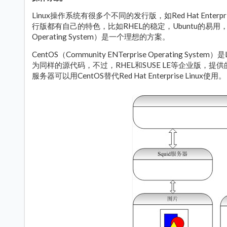
Linux操作系统有很多个不同的发行版，如Red Hat Enterprise 
行版都有自己的特色，比如RHEL的稳定，Ubuntu的易用，基于稳
Operating System）是一个理想的方案。
CentOS（Community ENTerprise Operating Syst
为同样的源代码，不过，RHEL和SUSE LE等企业版
服务器可以用CentOS替代Red Hat Enterprise Linux使用。