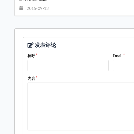
2015-09-13
发表评论
称呼
Email
内容