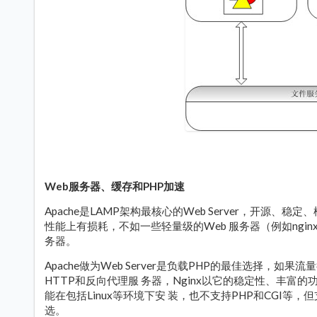
Web服务器、缓存和PHP加速
Apache是LAMP架构最核心的Web Server，开源、稳
性能上有损耗，不如一些轻量级的Web 服务器（例如ngin
务器。
Apache做为Web Server是负载PHP的最佳选择，如果
HTTP和反向代理服 务器，Nginx以它的稳定性、丰富的
能在包括Linux等环境下安 装，也不支持PHP和CGI等
选。