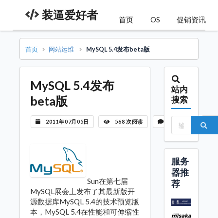
装逼爱好者
首页
OS
促销资讯
首页
网站运维
MySQL 5.4发布beta版
MySQL 5.4发布
站内
beta版
搜索
2011年07月05日
568 次阅读
暂无评论
服务
器推
Sun在第七届
荐
MySQL展会上发布了其最新版开
源数据库MySQL 5.4的技术预览版
本，MySQL 5.4在性能和可伸缩性