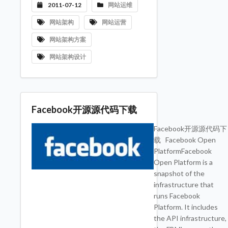
2011-07-12
网站运维
网站架构
网站运营
网站架构方案
网站架构设计
Facebook开源源代码下载
Facebook开源源代码下
载 Facebook Open
PlatformFacebook
Open Platform is a
snapshot of the
infrastructure that
runs Facebook
Platform. It includes
the API infrastructure,